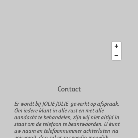
Contact
Er wordt bij JOLIE JOLIE gewerkt op afspraak.
Om iedere klant in alle rust en met alle
aandacht te behandelen, zijn wij niet altijd in
staat om de telefoon te beantwoorden. U kunt
uw naam en telefoonnummer achterlaten via
voicemail, dan zal er zo spoedig mogelijk